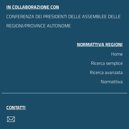
IN COLLABORAZIONE CON
CONFERENZA DEI PRESIDENTI DELLE ASSEMBLEE DELLE
REGIONI/PROVINCE AUTONOME
NORMATTIVA REGIONI
Home
Ricerca semplice
Ricerca avanzata
Normattiva
CONTATTI
contatti