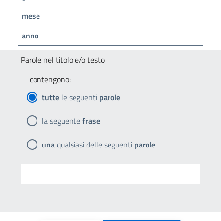
mese
anno
Parole nel titolo e/o testo
contengono:
tutte
le seguenti
parole
la seguente
frase
una
qualsiasi delle seguenti
parole