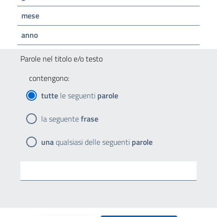
mese
anno
Parole nel titolo e/o testo
contengono:
tutte
le seguenti
parole
la seguente
frase
una
qualsiasi delle seguenti
parole