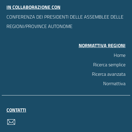
IN COLLABORAZIONE CON
CONFERENZA DEI PRESIDENTI DELLE ASSEMBLEE DELLE
REGIONI/PROVINCE AUTONOME
NORMATTIVA REGIONI
Home
Ricerca semplice
Ricerca avanzata
Normattiva
CONTATTI
contatti