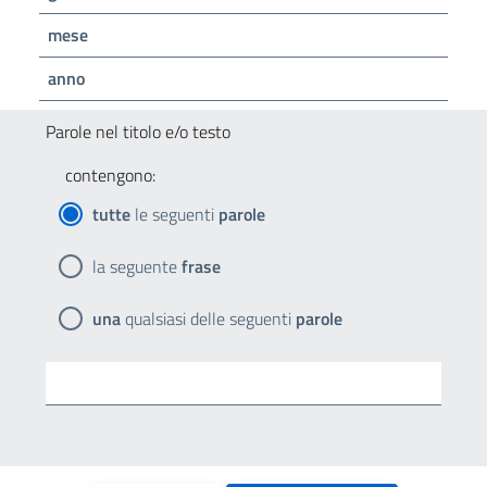
mese
anno
Parole nel titolo e/o testo
contengono:
tutte
le seguenti
parole
la seguente
frase
una
qualsiasi delle seguenti
parole