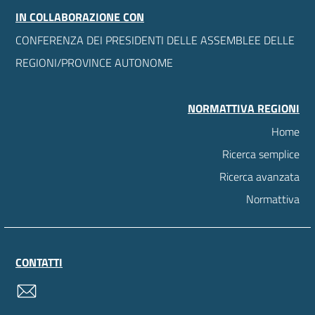
IN COLLABORAZIONE CON
CONFERENZA DEI PRESIDENTI DELLE ASSEMBLEE DELLE
REGIONI/PROVINCE AUTONOME
NORMATTIVA REGIONI
Home
Ricerca semplice
Ricerca avanzata
Normattiva
CONTATTI
contatti