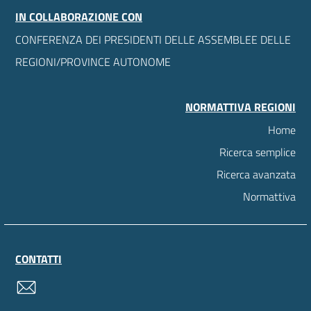
IN COLLABORAZIONE CON
CONFERENZA DEI PRESIDENTI DELLE ASSEMBLEE DELLE
REGIONI/PROVINCE AUTONOME
NORMATTIVA REGIONI
Home
Ricerca semplice
Ricerca avanzata
Normattiva
CONTATTI
contatti