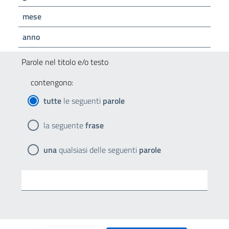
mese
anno
Parole nel titolo e/o testo
contengono:
tutte
le seguenti
parole
la seguente
frase
una
qualsiasi delle seguenti
parole