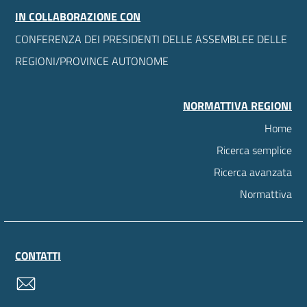
IN COLLABORAZIONE CON
CONFERENZA DEI PRESIDENTI DELLE ASSEMBLEE DELLE
REGIONI/PROVINCE AUTONOME
NORMATTIVA REGIONI
Home
Ricerca semplice
Ricerca avanzata
Normattiva
CONTATTI
contatti