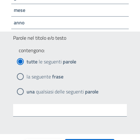
mese
anno
Parole nel titolo e/o testo
contengono:
tutte
le seguenti
parole
la seguente
frase
una
qualsiasi delle seguenti
parole