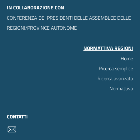
IN COLLABORAZIONE CON
CONFERENZA DEI PRESIDENTI DELLE ASSEMBLEE DELLE
REGIONI/PROVINCE AUTONOME
NORMATTIVA REGIONI
Home
Ricerca semplice
Ricerca avanzata
Normattiva
CONTATTI
contatti