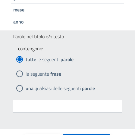
mese
anno
Parole nel titolo e/o testo
contengono:
tutte
le seguenti
parole
la seguente
frase
una
qualsiasi delle seguenti
parole