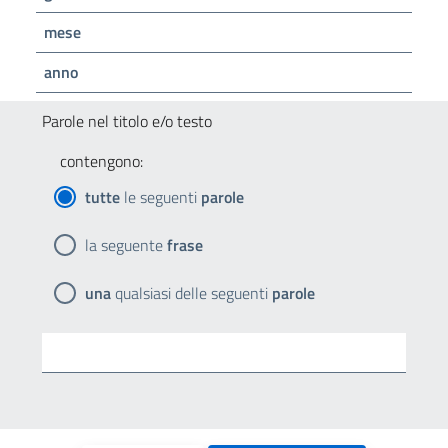
mese
anno
Parole nel titolo e/o testo
contengono:
tutte
le seguenti
parole
la seguente
frase
una
qualsiasi delle seguenti
parole