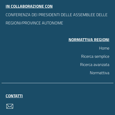
IN COLLABORAZIONE CON
CONFERENZA DEI PRESIDENTI DELLE ASSEMBLEE DELLE
REGIONI/PROVINCE AUTONOME
NORMATTIVA REGIONI
Home
Ricerca semplice
Ricerca avanzata
Normattiva
CONTATTI
contatti