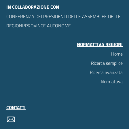
IN COLLABORAZIONE CON
CONFERENZA DEI PRESIDENTI DELLE ASSEMBLEE DELLE
REGIONI/PROVINCE AUTONOME
NORMATTIVA REGIONI
Home
Ricerca semplice
Ricerca avanzata
Normattiva
CONTATTI
contatti