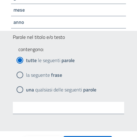
mese
anno
Parole nel titolo e/o testo
contengono:
tutte
le seguenti
parole
la seguente
frase
una
qualsiasi delle seguenti
parole