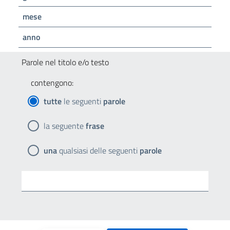
mese
anno
Parole nel titolo e/o testo
contengono:
tutte
le seguenti
parole
la seguente
frase
una
qualsiasi delle seguenti
parole