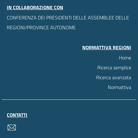
IN COLLABORAZIONE CON
CONFERENZA DEI PRESIDENTI DELLE ASSEMBLEE DELLE
REGIONI/PROVINCE AUTONOME
NORMATTIVA REGIONI
Home
Ricerca semplice
Ricerca avanzata
Normattiva
CONTATTI
contatti