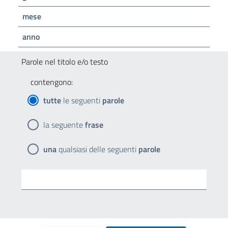
mese
anno
Parole nel titolo e/o testo
contengono:
tutte
le seguenti
parole
la seguente
frase
una
qualsiasi delle seguenti
parole