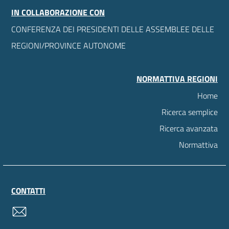
IN COLLABORAZIONE CON
CONFERENZA DEI PRESIDENTI DELLE ASSEMBLEE DELLE
REGIONI/PROVINCE AUTONOME
NORMATTIVA REGIONI
Home
Ricerca semplice
Ricerca avanzata
Normattiva
CONTATTI
contatti