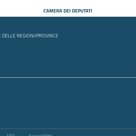
CAMERA DEI DEPUTATI
 DELLE REGIONI/PROVINCE
FAQ
Accessibilità