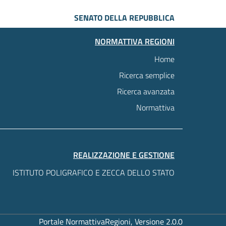
SENATO DELLA REPUBBLICA
NORMATTIVA REGIONI
Home
Ricerca semplice
Ricerca avanzata
Normattiva
REALIZZAZIONE E GESTIONE
ISTITUTO POLIGRAFICO E ZECCA DELLO STATO
Portale NormattivaRegioni, Versione 2.0.0