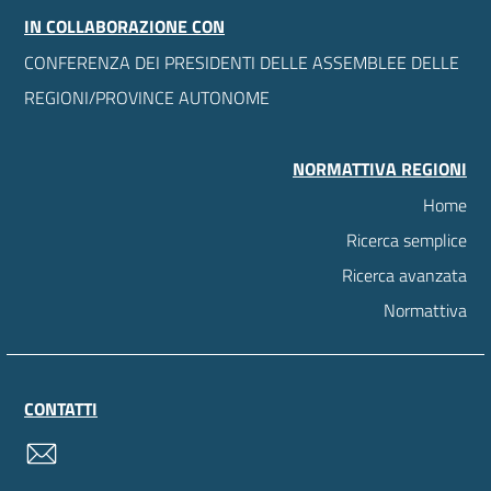
IN COLLABORAZIONE CON
CONFERENZA DEI PRESIDENTI DELLE ASSEMBLEE DELLE
REGIONI/PROVINCE AUTONOME
NORMATTIVA REGIONI
Home
Ricerca semplice
Ricerca avanzata
Normattiva
CONTATTI
contatti