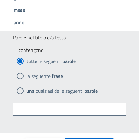
mese
anno
Parole nel titolo e/o testo
contengono:
tutte
le seguenti
parole
la seguente
frase
una
qualsiasi delle seguenti
parole