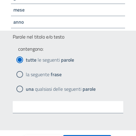
mese
anno
Parole nel titolo e/o testo
contengono:
tutte
le seguenti
parole
la seguente
frase
una
qualsiasi delle seguenti
parole