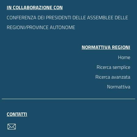
IN COLLABORAZIONE CON
CONFERENZA DEI PRESIDENTI DELLE ASSEMBLEE DELLE
REGIONI/PROVINCE AUTONOME
NORMATTIVA REGIONI
Home
Ricerca semplice
Ricerca avanzata
Normattiva
CONTATTI
contatti