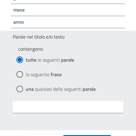
mese
anno
Parole nel titolo e/o testo
contengono:
tutte
le seguenti
parole
la seguente
frase
una
qualsiasi delle seguenti
parole