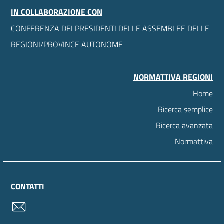
IN COLLABORAZIONE CON
CONFERENZA DEI PRESIDENTI DELLE ASSEMBLEE DELLE
REGIONI/PROVINCE AUTONOME
NORMATTIVA REGIONI
Home
Ricerca semplice
Ricerca avanzata
Normattiva
CONTATTI
contatti