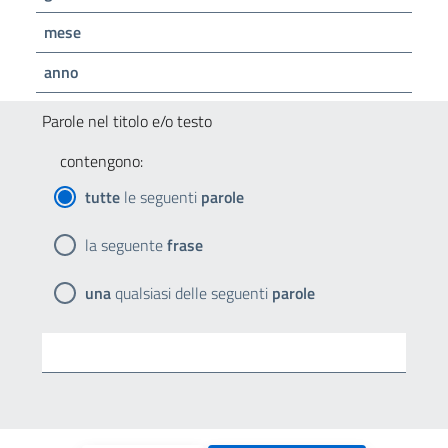
mese
anno
Parole nel titolo e/o testo
contengono:
tutte
le seguenti
parole
la seguente
frase
una
qualsiasi delle seguenti
parole