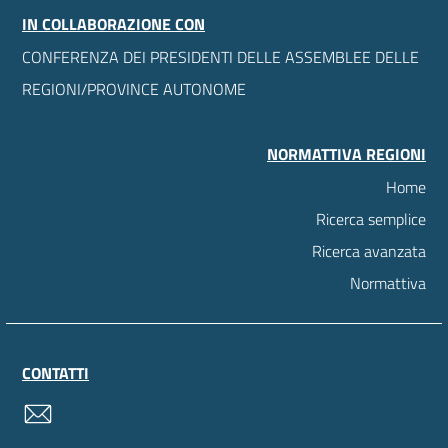
IN COLLABORAZIONE CON
CONFERENZA DEI PRESIDENTI DELLE ASSEMBLEE DELLE
REGIONI/PROVINCE AUTONOME
NORMATTIVA REGIONI
Home
Ricerca semplice
Ricerca avanzata
Normattiva
CONTATTI
contatti