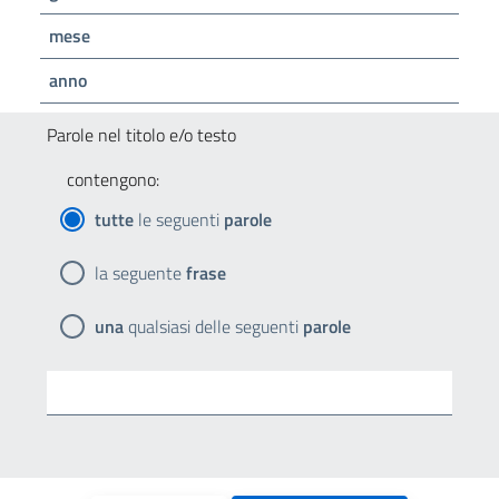
mese
anno
Parole nel titolo e/o testo
contengono:
tutte
le seguenti
parole
la seguente
frase
una
qualsiasi delle seguenti
parole