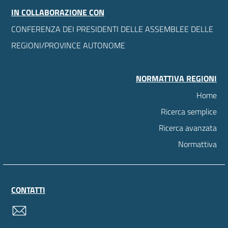
IN COLLABORAZIONE CON
CONFERENZA DEI PRESIDENTI DELLE ASSEMBLEE DELLE
REGIONI/PROVINCE AUTONOME
NORMATTIVA REGIONI
Home
Ricerca semplice
Ricerca avanzata
Normattiva
CONTATTI
contatti