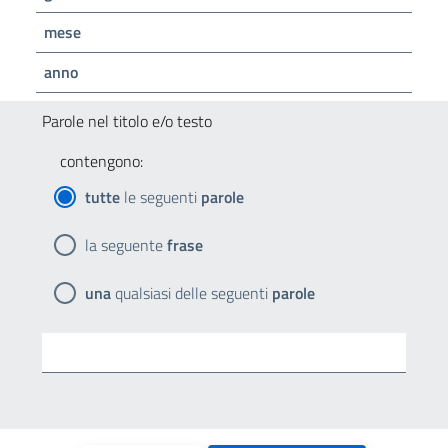
mese
anno
Parole nel titolo e/o testo
contengono:
tutte
le seguenti
parole
la seguente
frase
una
qualsiasi delle seguenti
parole