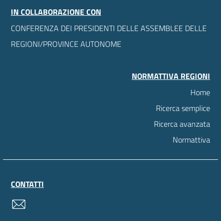
IN COLLABORAZIONE CON
CONFERENZA DEI PRESIDENTI DELLE ASSEMBLEE DELLE
REGIONI/PROVINCE AUTONOME
NORMATTIVA REGIONI
Home
Ricerca semplice
Ricerca avanzata
Normattiva
CONTATTI
contatti