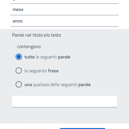
mese
anno
Parole nel titolo e/o testo
contengono:
tutte
le seguenti
parole
la seguente
frase
una
qualsiasi delle seguenti
parole