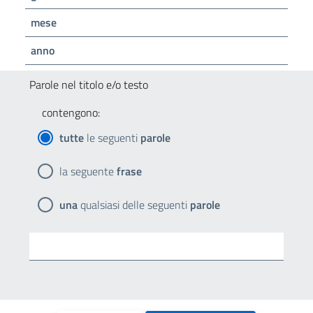
mese
anno
Parole nel titolo e/o testo
contengono:
tutte
le seguenti
parole
la seguente
frase
una
qualsiasi delle seguenti
parole