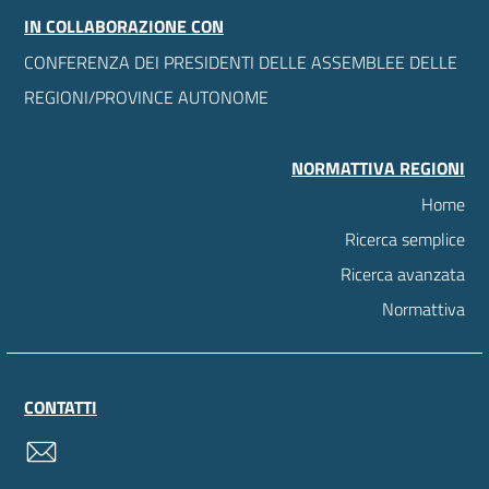
IN COLLABORAZIONE CON
CONFERENZA DEI PRESIDENTI DELLE ASSEMBLEE DELLE
REGIONI/PROVINCE AUTONOME
NORMATTIVA REGIONI
Home
Ricerca semplice
Ricerca avanzata
Normattiva
CONTATTI
contatti