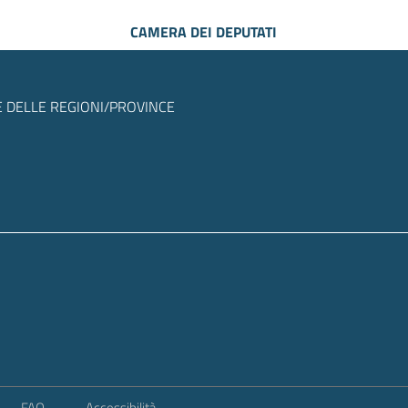
CAMERA DEI DEPUTATI
 DELLE REGIONI/PROVINCE
FAQ
Accessibilità