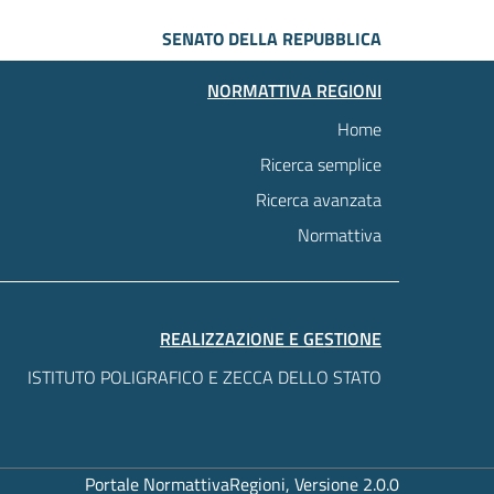
SENATO DELLA REPUBBLICA
NORMATTIVA REGIONI
Home
Ricerca semplice
Ricerca avanzata
Normattiva
REALIZZAZIONE E GESTIONE
ISTITUTO POLIGRAFICO E ZECCA DELLO STATO
Portale NormattivaRegioni, Versione 2.0.0