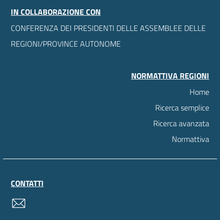
IN COLLABORAZIONE CON
CONFERENZA DEI PRESIDENTI DELLE ASSEMBLEE DELLE
REGIONI/PROVINCE AUTONOME
NORMATTIVA REGIONI
Home
Ricerca semplice
Ricerca avanzata
Normattiva
CONTATTI
contatti