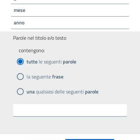
mese
anno
Parole nel titolo e/o testo
contengono:
tutte
le seguenti
parole
la seguente
frase
una
qualsiasi delle seguenti
parole