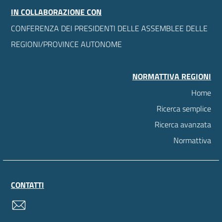
IN COLLABORAZIONE CON
CONFERENZA DEI PRESIDENTI DELLE ASSEMBLEE DELLE
REGIONI/PROVINCE AUTONOME
NORMATTIVA REGIONI
Home
Ricerca semplice
Ricerca avanzata
Normattiva
CONTATTI
contatti