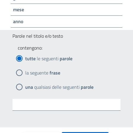
mese
anno
Parole nel titolo e/o testo
contengono:
tutte
le seguenti
parole
la seguente
frase
una
qualsiasi delle seguenti
parole