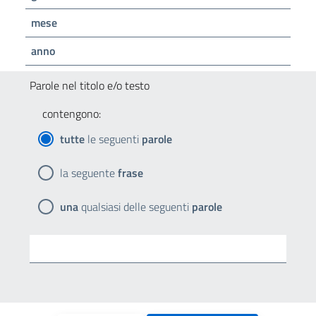
mese
anno
Parole nel titolo e/o testo
contengono:
tutte
le seguenti
parole
la seguente
frase
una
qualsiasi delle seguenti
parole