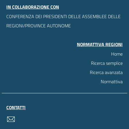
IN COLLABORAZIONE CON
CONFERENZA DEI PRESIDENTI DELLE ASSEMBLEE DELLE
REGIONI/PROVINCE AUTONOME
NORMATTIVA REGIONI
Home
Ricerca semplice
Ricerca avanzata
Normattiva
CONTATTI
contatti