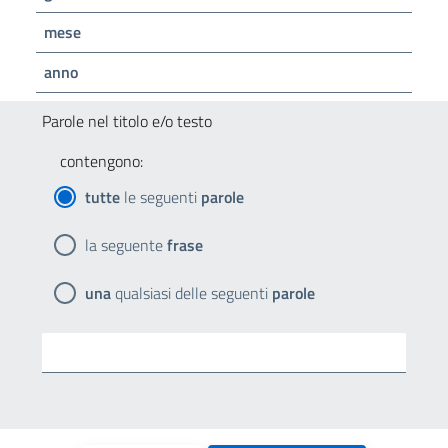
mese
anno
Parole nel titolo e/o testo
contengono:
tutte
le seguenti
parole
la seguente
frase
una
qualsiasi delle seguenti
parole