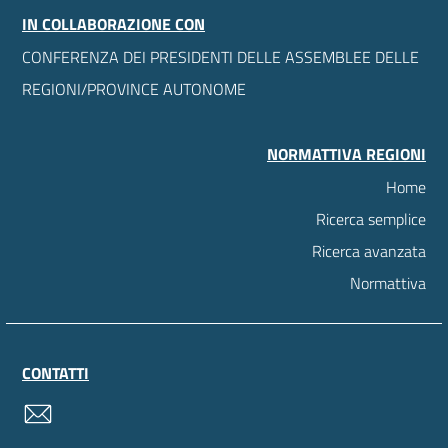
IN COLLABORAZIONE CON
CONFERENZA DEI PRESIDENTI DELLE ASSEMBLEE DELLE
REGIONI/PROVINCE AUTONOME
NORMATTIVA REGIONI
Home
Ricerca semplice
Ricerca avanzata
Normattiva
CONTATTI
contatti