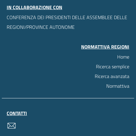
IN COLLABORAZIONE CON
CONFERENZA DEI PRESIDENTI DELLE ASSEMBLEE DELLE
REGIONI/PROVINCE AUTONOME
NORMATTIVA REGIONI
Home
Ricerca semplice
Ricerca avanzata
Normattiva
CONTATTI
contatti