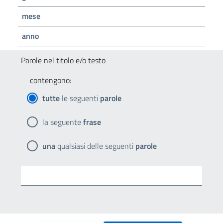
mese
anno
Parole nel titolo e/o testo
contengono:
tutte
le seguenti
parole
la seguente
frase
una
qualsiasi delle seguenti
parole