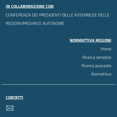
IN COLLABORAZIONE CON
CONFERENZA DEI PRESIDENTI DELLE ASSEMBLEE DELLE
REGIONI/PROVINCE AUTONOME
NORMATTIVA REGIONI
Home
Ricerca semplice
Ricerca avanzata
Normattiva
CONTATTI
contatti