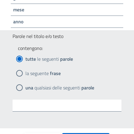
mese
anno
Parole nel titolo e/o testo
contengono:
tutte
le seguenti
parole
la seguente
frase
una
qualsiasi delle seguenti
parole