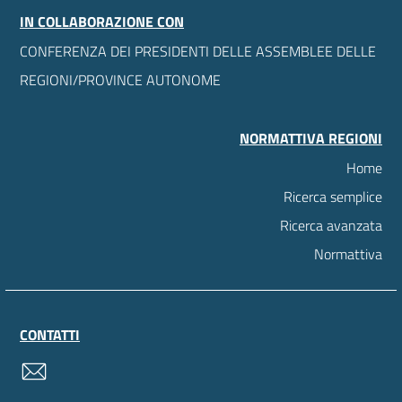
IN COLLABORAZIONE CON
CONFERENZA DEI PRESIDENTI DELLE ASSEMBLEE DELLE
REGIONI/PROVINCE AUTONOME
NORMATTIVA REGIONI
Home
Ricerca semplice
Ricerca avanzata
Normattiva
CONTATTI
contatti