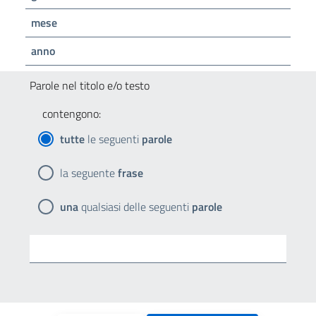
mese
anno
Parole nel titolo e/o testo
contengono:
tutte
le seguenti
parole
la seguente
frase
una
qualsiasi delle seguenti
parole