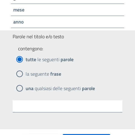
mese
anno
Parole nel titolo e/o testo
contengono:
tutte
le seguenti
parole
la seguente
frase
una
qualsiasi delle seguenti
parole