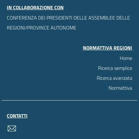
IN COLLABORAZIONE CON
CONFERENZA DEI PRESIDENTI DELLE ASSEMBLEE DELLE
REGIONI/PROVINCE AUTONOME
NORMATTIVA REGIONI
Home
Ricerca semplice
Ricerca avanzata
Normattiva
CONTATTI
contatti