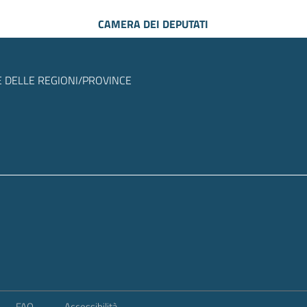
CAMERA DEI DEPUTATI
 DELLE REGIONI/PROVINCE
FAQ
Accessibilità