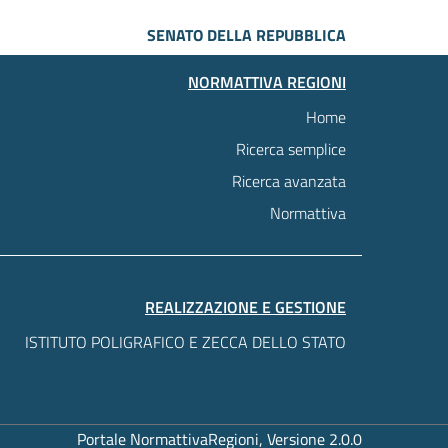
SENATO DELLA REPUBBLICA
NORMATTIVA REGIONI
Home
Ricerca semplice
Ricerca avanzata
Normattiva
REALIZZAZIONE E GESTIONE
ISTITUTO POLIGRAFICO E ZECCA DELLO STATO
Portale NormattivaRegioni, Versione 2.0.0