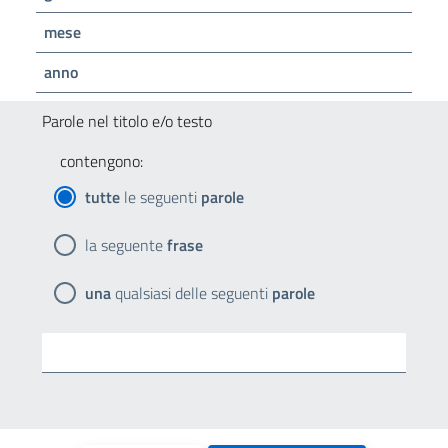
mese
anno
Parole nel titolo e/o testo
contengono:
tutte
le seguenti
parole
la seguente
frase
una
qualsiasi delle seguenti
parole