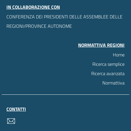
IN COLLABORAZIONE CON
CONFERENZA DEI PRESIDENTI DELLE ASSEMBLEE DELLE
REGIONI/PROVINCE AUTONOME
NORMATTIVA REGIONI
Home
Ricerca semplice
Ricerca avanzata
Normattiva
CONTATTI
contatti