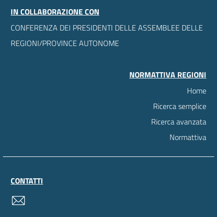
IN COLLABORAZIONE CON
CONFERENZA DEI PRESIDENTI DELLE ASSEMBLEE DELLE
REGIONI/PROVINCE AUTONOME
NORMATTIVA REGIONI
Home
Ricerca semplice
Ricerca avanzata
Normattiva
CONTATTI
contatti