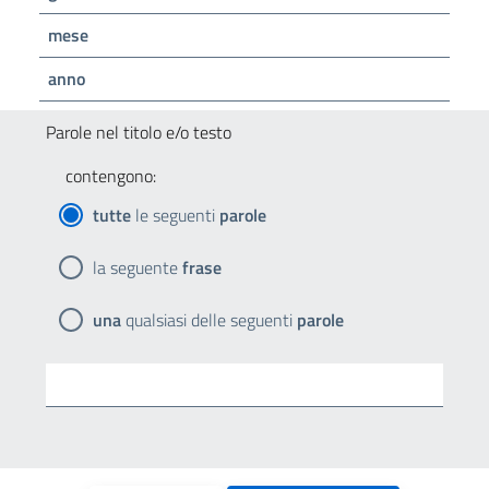
mese
anno
Parole nel titolo e/o testo
contengono:
tutte
le seguenti
parole
la seguente
frase
una
qualsiasi delle seguenti
parole