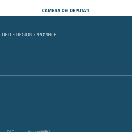
CAMERA DEI DEPUTATI
 DELLE REGIONI/PROVINCE
FAQ
Accessibilità