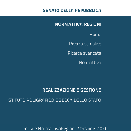
SENATO DELLA REPUBBLICA
NORMATTIVA REGIONI
Home
Ricerca semplice
Ricerca avanzata
Normattiva
REALIZZAZIONE E GESTIONE
ISTITUTO POLIGRAFICO E ZECCA DELLO STATO
Portale NormattivaRegioni, Versione 2.0.0