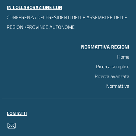
IN COLLABORAZIONE CON
CONFERENZA DEI PRESIDENTI DELLE ASSEMBLEE DELLE
REGIONI/PROVINCE AUTONOME
NORMATTIVA REGIONI
Home
Ricerca semplice
Ricerca avanzata
Normattiva
CONTATTI
contatti