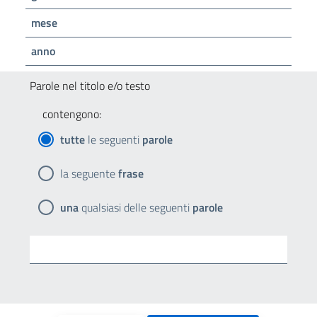
mese
anno
Parole nel titolo e/o testo
contengono:
tutte
le seguenti
parole
la seguente
frase
una
qualsiasi delle seguenti
parole