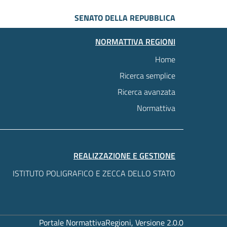
SENATO DELLA REPUBBLICA
NORMATTIVA REGIONI
Home
Ricerca semplice
Ricerca avanzata
Normattiva
REALIZZAZIONE E GESTIONE
ISTITUTO POLIGRAFICO E ZECCA DELLO STATO
Portale NormattivaRegioni, Versione 2.0.0