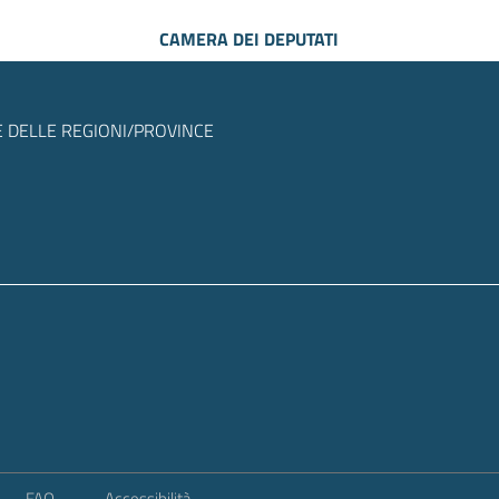
CAMERA DEI DEPUTATI
 DELLE REGIONI/PROVINCE
FAQ
Accessibilità