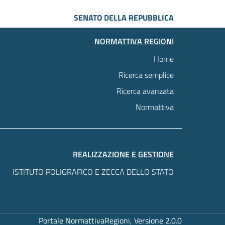
SENATO DELLA REPUBBLICA
NORMATTIVA REGIONI
Home
Ricerca semplice
Ricerca avanzata
Normattiva
REALIZZAZIONE E GESTIONE
ISTITUTO POLIGRAFICO E ZECCA DELLO STATO
Portale NormattivaRegioni, Versione 2.0.0