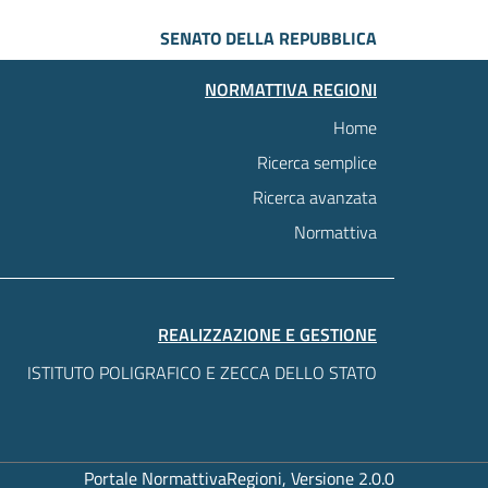
SENATO DELLA REPUBBLICA
NORMATTIVA REGIONI
Home
Ricerca semplice
Ricerca avanzata
Normattiva
REALIZZAZIONE E GESTIONE
ISTITUTO POLIGRAFICO E ZECCA DELLO STATO
Portale NormattivaRegioni, Versione 2.0.0