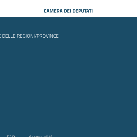
CAMERA DEI DEPUTATI
 DELLE REGIONI/PROVINCE
FAQ
Accessibilità