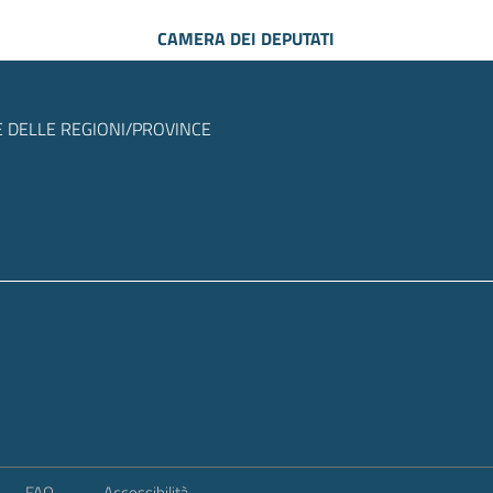
CAMERA DEI DEPUTATI
 DELLE REGIONI/PROVINCE
FAQ
Accessibilità