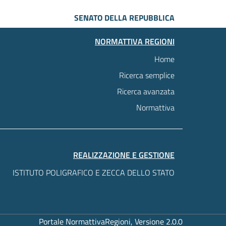
SENATO DELLA REPUBBLICA
NORMATTIVA REGIONI
Home
Ricerca semplice
Ricerca avanzata
Normattiva
REALIZZAZIONE E GESTIONE
ISTITUTO POLIGRAFICO E ZECCA DELLO STATO
Portale NormattivaRegioni, Versione 2.0.0