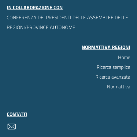
IN COLLABORAZIONE CON
CONFERENZA DEI PRESIDENTI DELLE ASSEMBLEE DELLE
REGIONI/PROVINCE AUTONOME
NORMATTIVA REGIONI
Home
Ricerca semplice
Ricerca avanzata
Normattiva
CONTATTI
contatti