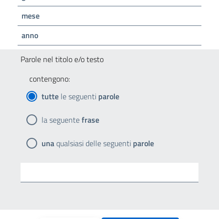
mese
anno
Parole nel titolo e/o testo
contengono:
tutte
le seguenti
parole
la seguente
frase
una
qualsiasi delle seguenti
parole