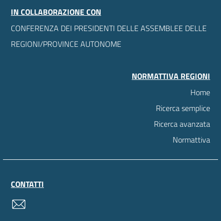
IN COLLABORAZIONE CON
CONFERENZA DEI PRESIDENTI DELLE ASSEMBLEE DELLE
REGIONI/PROVINCE AUTONOME
NORMATTIVA REGIONI
Home
Ricerca semplice
Ricerca avanzata
Normattiva
CONTATTI
contatti