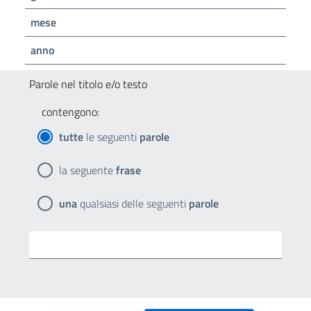
mese
anno
Parole nel titolo e/o testo
contengono:
tutte
le seguenti
parole
la seguente
frase
una
qualsiasi delle seguenti
parole