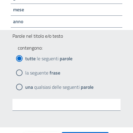
mese
anno
Parole nel titolo e/o testo
contengono:
tutte
le seguenti
parole
la seguente
frase
una
qualsiasi delle seguenti
parole