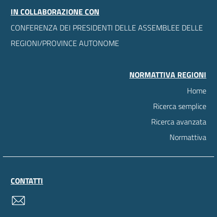
IN COLLABORAZIONE CON
CONFERENZA DEI PRESIDENTI DELLE ASSEMBLEE DELLE
REGIONI/PROVINCE AUTONOME
NORMATTIVA REGIONI
Home
Ricerca semplice
Ricerca avanzata
Normattiva
CONTATTI
contatti