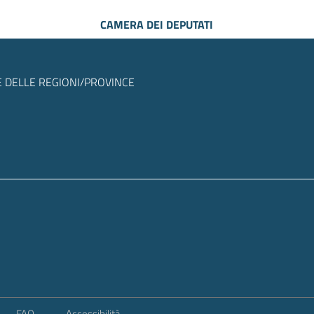
CAMERA DEI DEPUTATI
 DELLE REGIONI/PROVINCE
FAQ
Accessibilità