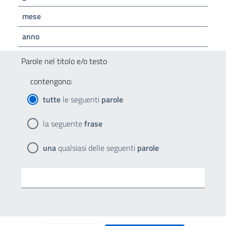
mese
anno
Parole nel titolo e/o testo
contengono:
tutte
le seguenti
parole
la seguente
frase
una
qualsiasi delle seguenti
parole