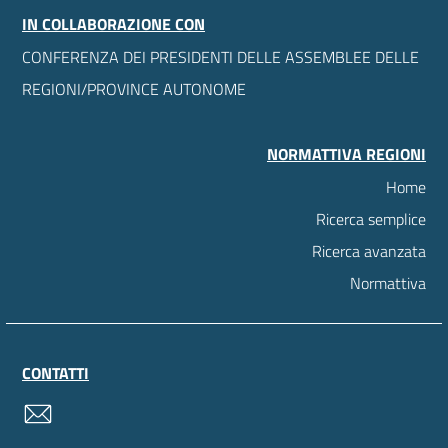
IN COLLABORAZIONE CON
CONFERENZA DEI PRESIDENTI DELLE ASSEMBLEE DELLE
REGIONI/PROVINCE AUTONOME
NORMATTIVA REGIONI
Home
Ricerca semplice
Ricerca avanzata
Normattiva
CONTATTI
contatti