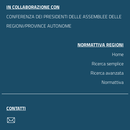
IN COLLABORAZIONE CON
CONFERENZA DEI PRESIDENTI DELLE ASSEMBLEE DELLE
REGIONI/PROVINCE AUTONOME
NORMATTIVA REGIONI
Home
Ricerca semplice
Ricerca avanzata
Normattiva
CONTATTI
contatti