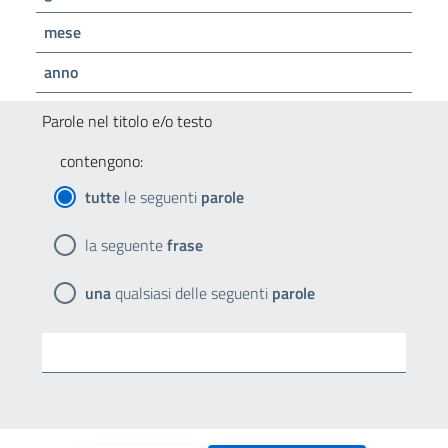
mese
anno
Parole nel titolo e/o testo
contengono:
tutte
le seguenti
parole
la seguente
frase
una
qualsiasi delle seguenti
parole