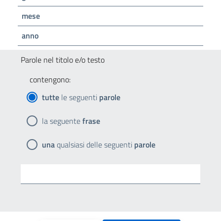
mese
anno
Parole nel titolo e/o testo
contengono:
tutte
le seguenti
parole
la seguente
frase
una
qualsiasi delle seguenti
parole