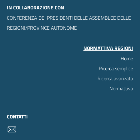
IN COLLABORAZIONE CON
CONFERENZA DEI PRESIDENTI DELLE ASSEMBLEE DELLE
REGIONI/PROVINCE AUTONOME
NORMATTIVA REGIONI
Home
Ricerca semplice
Ricerca avanzata
Normattiva
CONTATTI
contatti