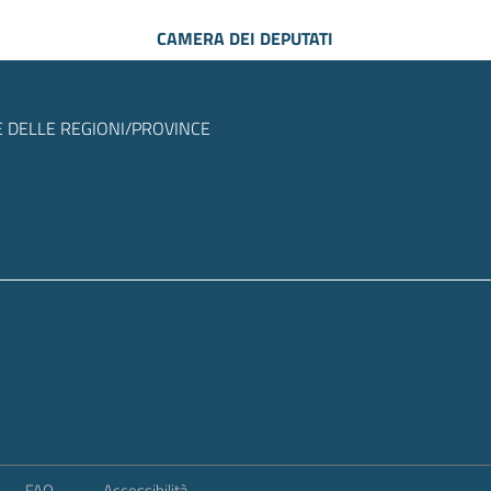
CAMERA DEI DEPUTATI
 DELLE REGIONI/PROVINCE
FAQ
Accessibilità