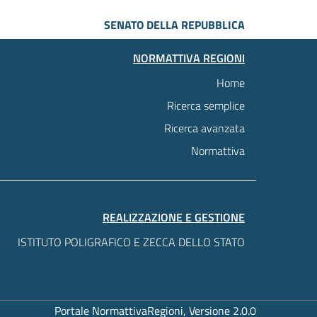
SENATO DELLA REPUBBLICA
NORMATTIVA REGIONI
Home
Ricerca semplice
Ricerca avanzata
Normattiva
REALIZZAZIONE E GESTIONE
ISTITUTO POLIGRAFICO E ZECCA DELLO STATO
Portale NormattivaRegioni, Versione 2.0.0