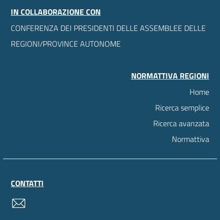
IN COLLABORAZIONE CON
CONFERENZA DEI PRESIDENTI DELLE ASSEMBLEE DELLE
REGIONI/PROVINCE AUTONOME
NORMATTIVA REGIONI
Home
Ricerca semplice
Ricerca avanzata
Normattiva
CONTATTI
contatti