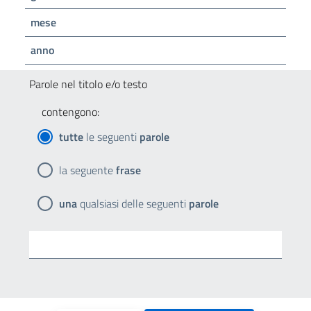
mese
anno
Parole nel titolo e/o testo
contengono:
tutte
le seguenti
parole
la seguente
frase
una
qualsiasi delle seguenti
parole