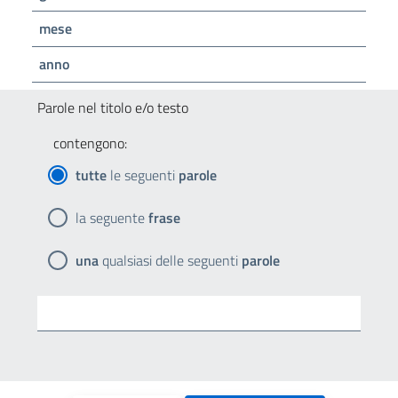
mese
anno
Parole nel titolo e/o testo
contengono:
tutte
le seguenti
parole
la seguente
frase
una
qualsiasi delle seguenti
parole