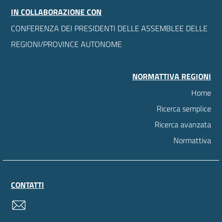
IN COLLABORAZIONE CON
CONFERENZA DEI PRESIDENTI DELLE ASSEMBLEE DELLE
REGIONI/PROVINCE AUTONOME
NORMATTIVA REGIONI
Home
Ricerca semplice
Ricerca avanzata
Normattiva
CONTATTI
contatti