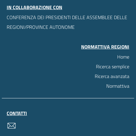
IN COLLABORAZIONE CON
CONFERENZA DEI PRESIDENTI DELLE ASSEMBLEE DELLE
REGIONI/PROVINCE AUTONOME
NORMATTIVA REGIONI
Home
Ricerca semplice
Ricerca avanzata
Normattiva
CONTATTI
contatti