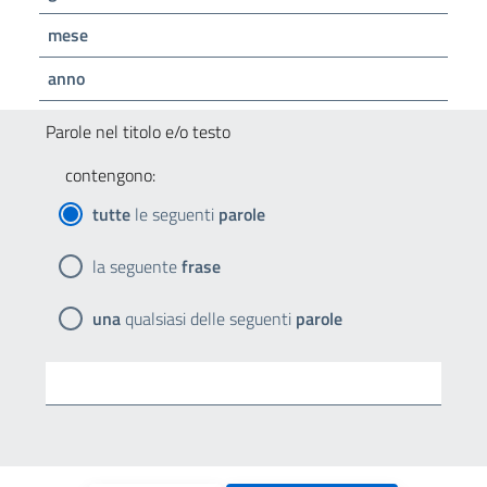
mese
anno
Parole nel titolo e/o testo
contengono:
tutte
le seguenti
parole
la seguente
frase
una
qualsiasi delle seguenti
parole