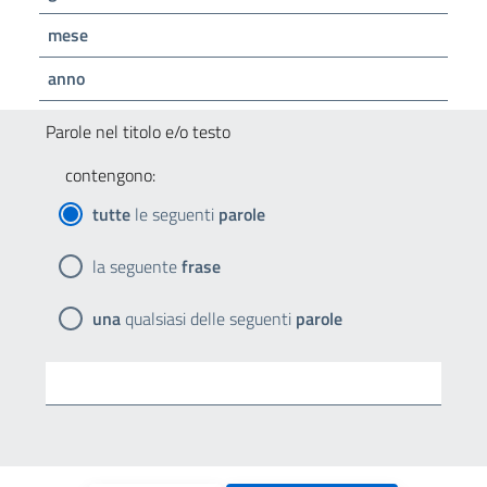
mese
anno
Parole nel titolo e/o testo
contengono:
tutte
le seguenti
parole
la seguente
frase
una
qualsiasi delle seguenti
parole