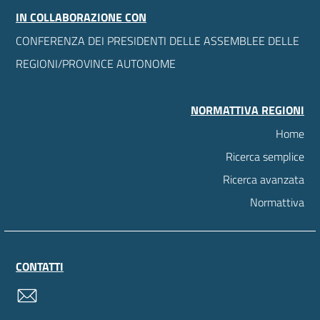
IN COLLABORAZIONE CON
CONFERENZA DEI PRESIDENTI DELLE ASSEMBLEE DELLE
REGIONI/PROVINCE AUTONOME
NORMATTIVA REGIONI
Home
Ricerca semplice
Ricerca avanzata
Normattiva
CONTATTI
contatti