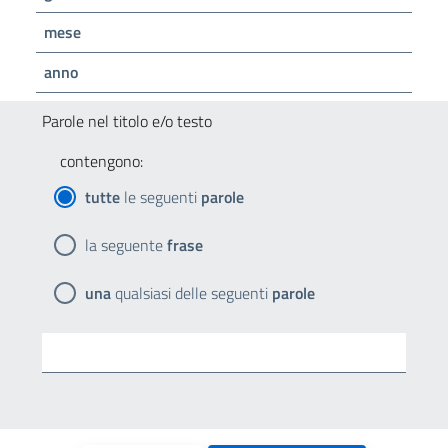
mese
anno
Parole nel titolo e/o testo
contengono:
tutte
le seguenti
parole
la seguente
frase
una
qualsiasi delle seguenti
parole