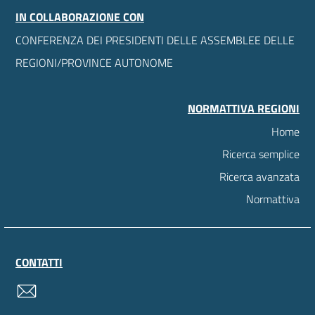
IN COLLABORAZIONE CON
CONFERENZA DEI PRESIDENTI DELLE ASSEMBLEE DELLE
REGIONI/PROVINCE AUTONOME
NORMATTIVA REGIONI
Home
Ricerca semplice
Ricerca avanzata
Normattiva
CONTATTI
contatti